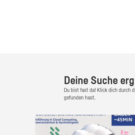
Deine Suche erg
Du bist fast da! Klick dich durch
gefunden hast.