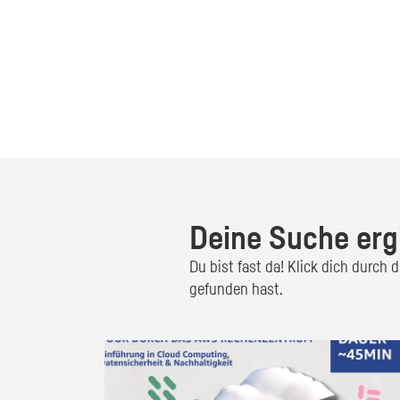
Deine Suche erg
Du bist fast da! Klick dich durch
gefunden hast.