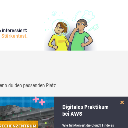
 interessiert:
 Stärkentest.
 wenn du den passenden Platz
Digitales Praktikum
bei AWS
Wie funktioniert die Cloud? Finde es