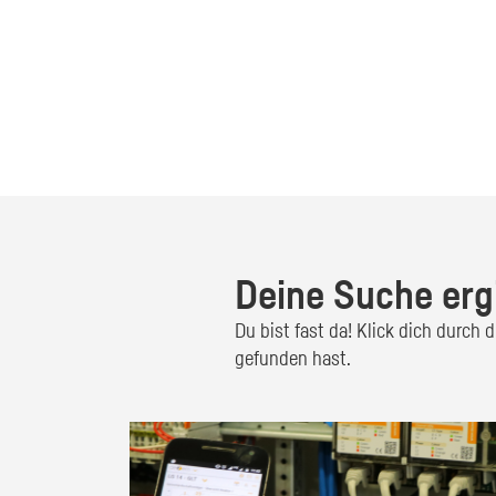
Deine Suche erg
Du bist fast da! Klick dich durch
gefunden hast.