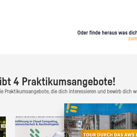
Oder finde heraus was dich
zum
ibt 4 Praktikumsangebote!
 die Praktikumsangebote, die dich interessieren und bewirb dich