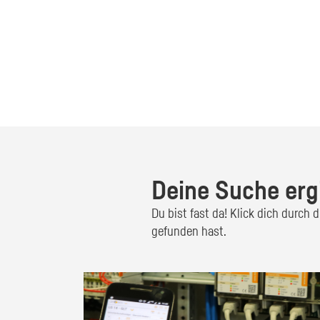
Deine Suche erg
Du bist fast da! Klick dich durch
gefunden hast.