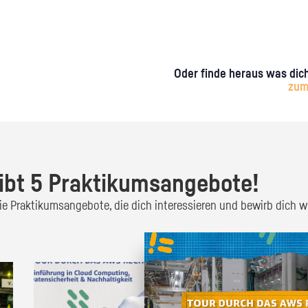
Oder finde heraus was dich
zum
ibt 5 Praktikumsangebote!
 die Praktikumsangebote, die dich interessieren und bewirb dich