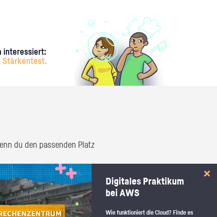
 interessiert:
 Stärkentest.
 wenn du den passenden Platz
Digitales Praktikum
bei AWS
Wie funktioniert die Cloud? Finde es