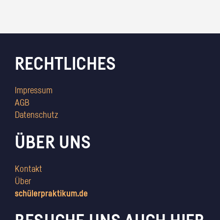
RECHTLICHES
Impressum
AGB
Datenschutz
ÜBER UNS
Kontakt
Über
schülerpraktikum.de