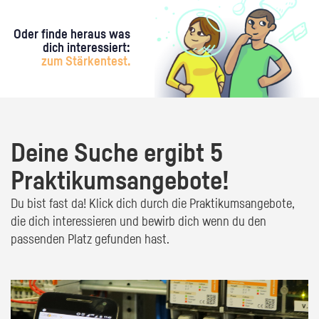
Oder finde heraus was
dich interessiert:
zum Stärkentest.
Deine Suche ergibt 5
Praktikumsangebote!
Du bist fast da! Klick dich durch die Praktikumsangebote,
die dich interessieren und bewirb dich wenn du den
passenden Platz gefunden hast.