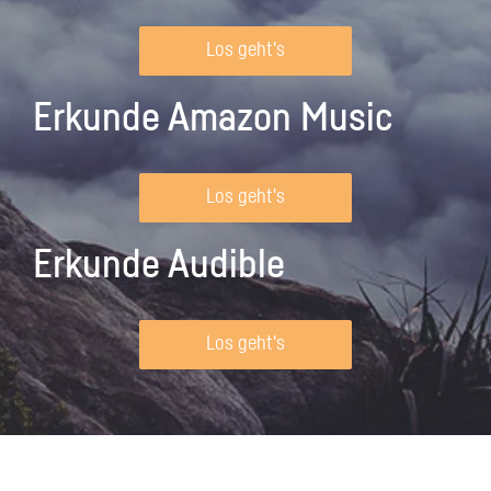
Los geht's
Erkunde Amazon Music
Los geht's
Erkunde Audible
Los geht's