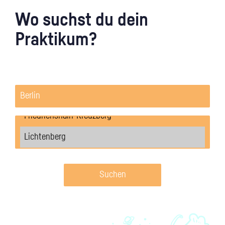
Wo suchst du dein
Praktikum?
Suchen