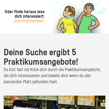
Oder finde heraus was
dich interessiert:
zum Stärkentest.
Deine Suche ergibt 5
Praktikumsangebote!
Du bist fast da! Klick dich durch die Praktikumsangebote,
die dich interessieren und bewirb dich wenn du den
passenden Platz gefunden hast.