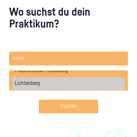
Wo suchst du dein
Praktikum?
Suchen