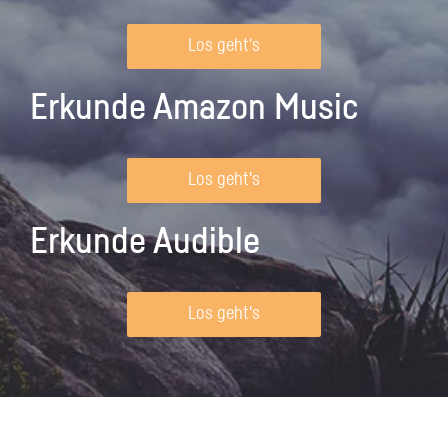
Los geht's
Erkunde Amazon Music
Los geht's
Erkunde Audible
Los geht's