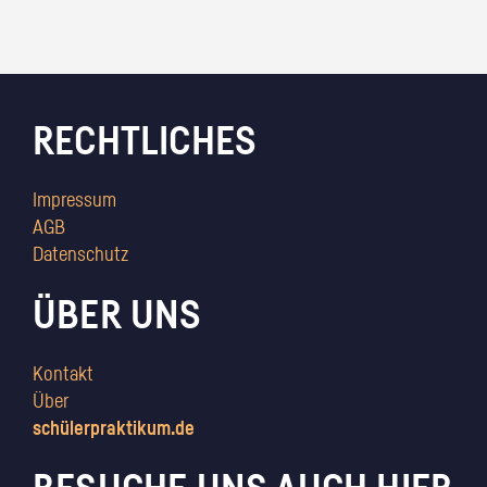
RECHTLICHES
Impressum
AGB
Datenschutz
ÜBER UNS
Kontakt
Über
schülerpraktikum.de