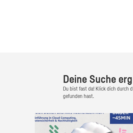
Deine Suche erg
Du bist fast da! Klick dich durch
gefunden hast.