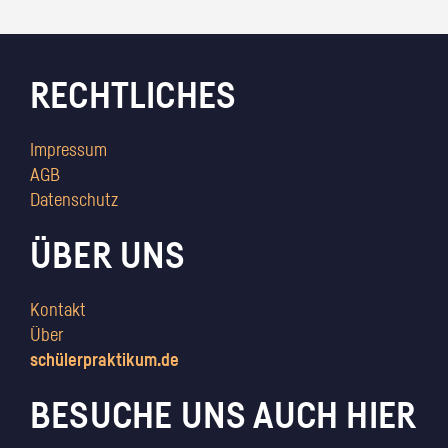
RECHTLICHES
Impressum
AGB
Datenschutz
ÜBER UNS
Kontakt
Über
schülerpraktikum.de
BESUCHE UNS AUCH HIER