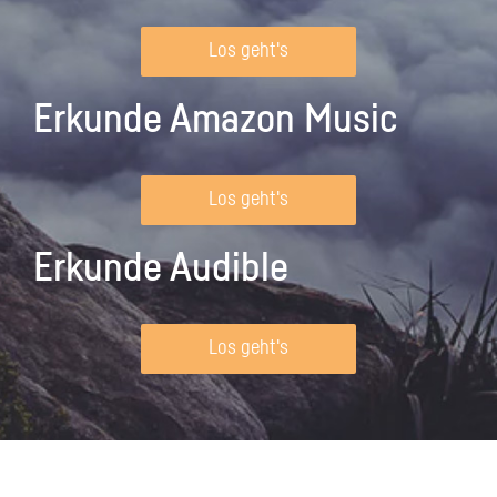
Los geht's
Erkunde Amazon Music
Los geht's
Erkunde Audible
Los geht's