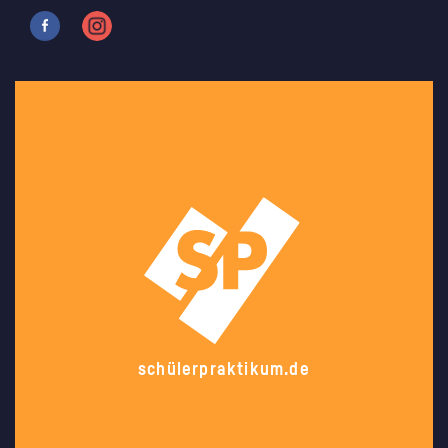
schülerpraktikum.de