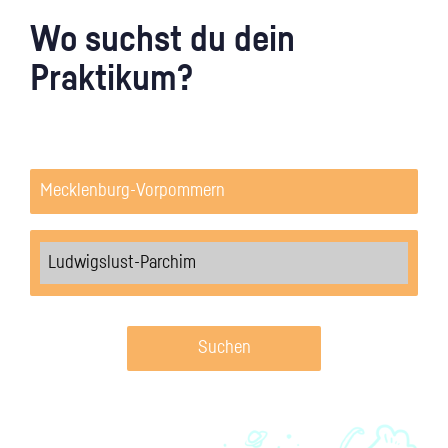
Wo suchst du dein
Praktikum?
Suchen