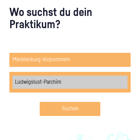
Wo suchst du dein
Praktikum?
Suchen