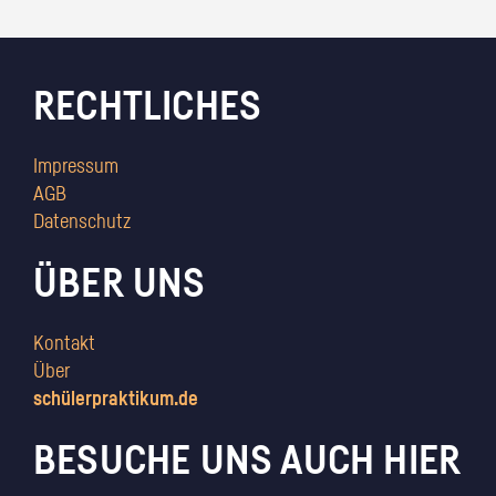
RECHTLICHES
Impressum
AGB
Datenschutz
ÜBER UNS
Kontakt
Über
schülerpraktikum.de
BESUCHE UNS AUCH HIER