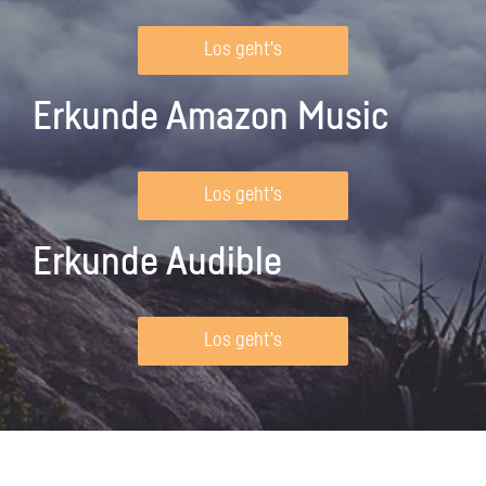
Los geht's
Erkunde Amazon Music
Los geht's
Erkunde Audible
Los geht's