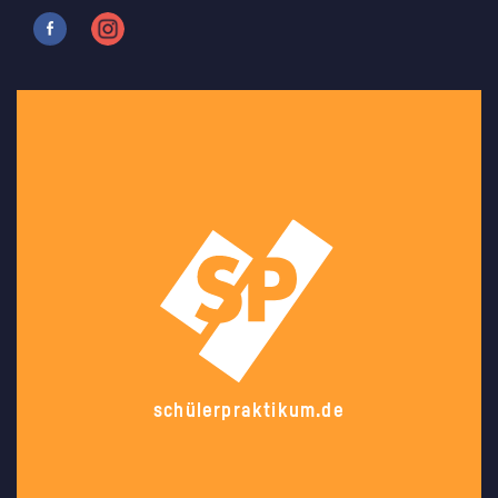
schülerpraktikum.de