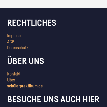
RECHTLICHES
Impressum
AGB
Datenschutz
ÜBER UNS
Kontakt
Über
schülerpraktikum.de
BESUCHE UNS AUCH HIER