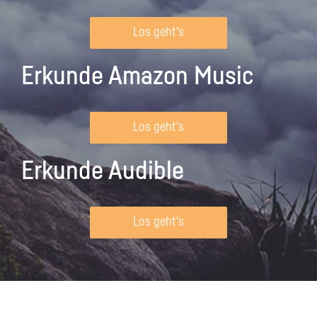
Los geht's
Erkunde Amazon Music
Los geht's
Erkunde Audible
Los geht's