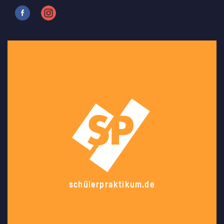
schülerpraktikum.de