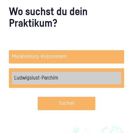
Wo suchst du dein
Praktikum?
Suchen