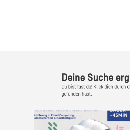
Deine Suche erg
Du bist fast da! Klick dich durch
gefunden hast.