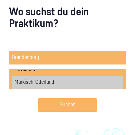
Wo suchst du dein
Praktikum?
Suchen