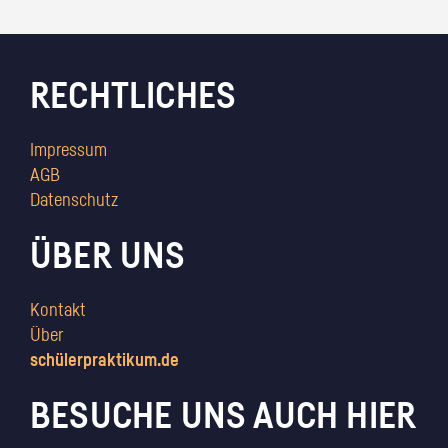
RECHTLICHES
Impressum
AGB
Datenschutz
ÜBER UNS
Kontakt
Über
schülerpraktikum.de
BESUCHE UNS AUCH HIER