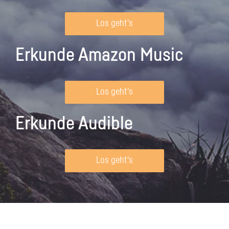
Los geht's
Erkunde Amazon Music
Los geht's
Erkunde Audible
Los geht's