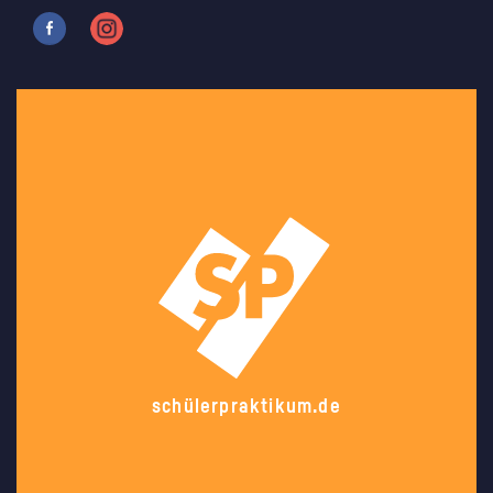
schülerpraktikum.de