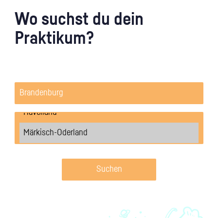
Wo suchst du dein
Praktikum?
Suchen