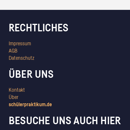
RECHTLICHES
Impressum
AGB
Datenschutz
ÜBER UNS
Kontakt
Über
schülerpraktikum.de
BESUCHE UNS AUCH HIER