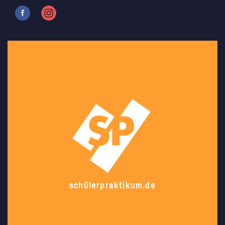
schülerpraktikum.de