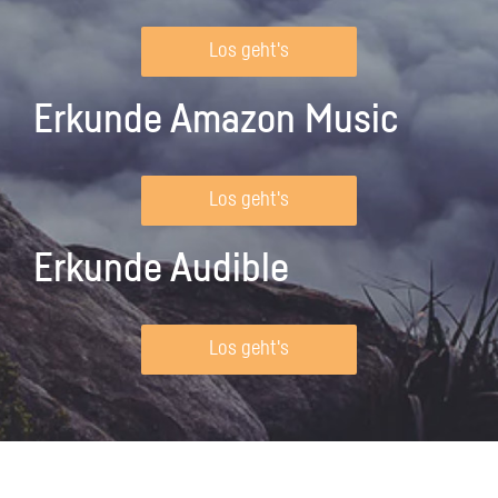
Los geht's
Erkunde Amazon Music
Los geht's
Erkunde Audible
Los geht's