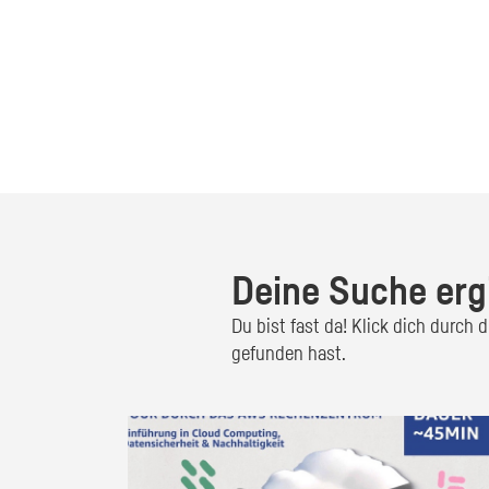
Deine Suche erg
Du bist fast da! Klick dich durch
gefunden hast.