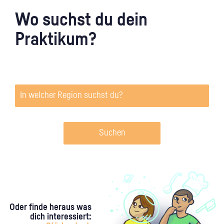
Wo suchst du dein
Praktikum?
Suchen
Oder finde heraus was
dich interessiert: