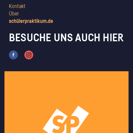
Kontakt
Über
schülerpraktikum.de
BESUCHE UNS AUCH HIER