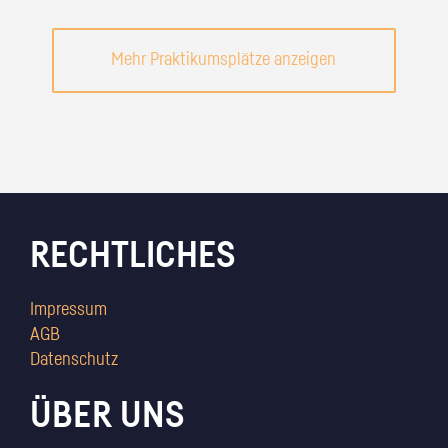
Mehr Praktikumsplätze anzeigen
RECHTLICHES
Impressum
AGB
Datenschutz
ÜBER UNS