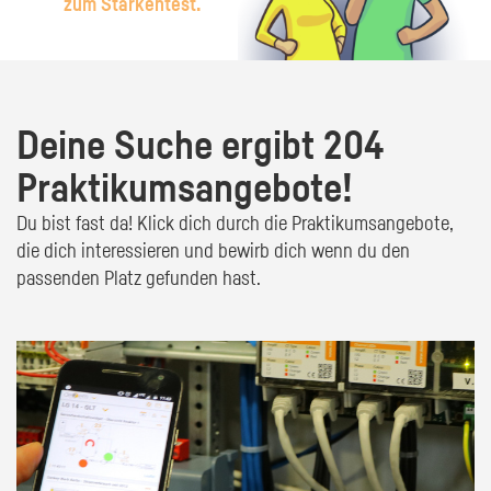
zum Stärkentest.
Deine Suche ergibt 204
Praktikumsangebote!
Du bist fast da! Klick dich durch die Praktikumsangebote,
die dich interessieren und bewirb dich wenn du den
passenden Platz gefunden hast.