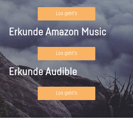
Los geht's
Erkunde Amazon Music
Los geht's
Erkunde Audible
Los geht's