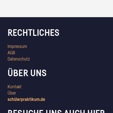
RECHTLICHES
Impressum
AGB
Datenschutz
ÜBER UNS
Kontakt
Über
schülerpraktikum.de