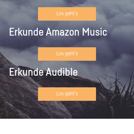
Los geht's
Erkunde Amazon Music
Los geht's
Erkunde Audible
Los geht's