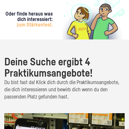
Oder finde heraus was
dich interessiert:
zum Stärkentest.
Deine Suche ergibt 4
Praktikumsangebote!
Du bist fast da! Klick dich durch die Praktikumsangebote,
die dich interessieren und bewirb dich wenn du den
passenden Platz gefunden hast.