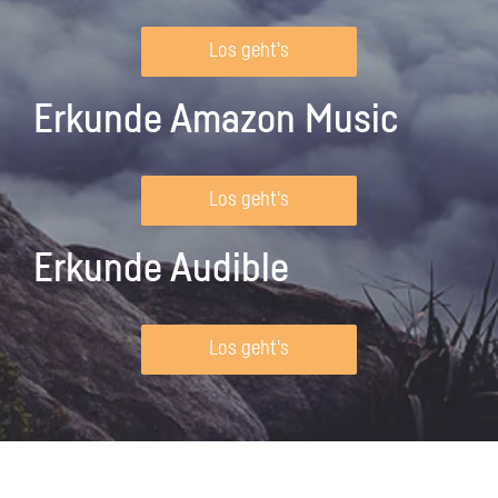
Los geht's
Erkunde Amazon Music
Los geht's
Erkunde Audible
Los geht's