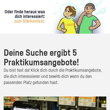
Oder finde heraus was
dich interessiert:
zum Stärkentest.
Deine Suche ergibt 5
Praktikumsangebote!
Du bist fast da! Klick dich durch die Praktikumsangebote,
die dich interessieren und bewirb dich wenn du den
passenden Platz gefunden hast.