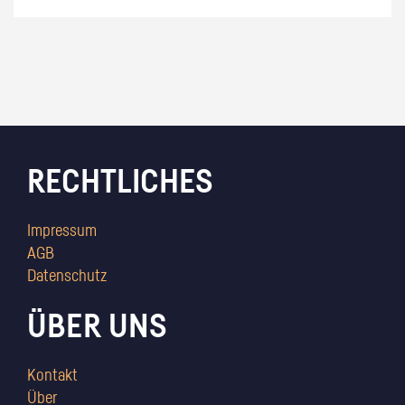
RECHTLICHES
Impressum
AGB
Datenschutz
ÜBER UNS
Kontakt
Über