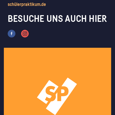
schülerpraktikum.de
BESUCHE UNS AUCH HIER