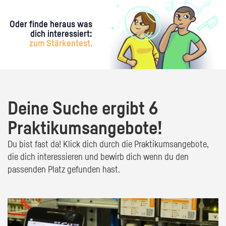
Oder finde heraus was
dich interessiert:
zum Stärkentest.
Deine Suche ergibt 6
Praktikumsangebote!
Du bist fast da! Klick dich durch die Praktikumsangebote,
die dich interessieren und bewirb dich wenn du den
passenden Platz gefunden hast.