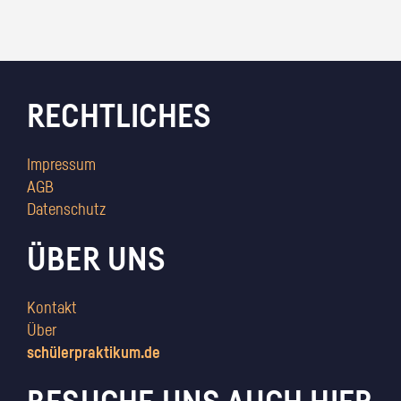
RECHTLICHES
Impressum
AGB
Datenschutz
ÜBER UNS
Kontakt
Über
schülerpraktikum.de