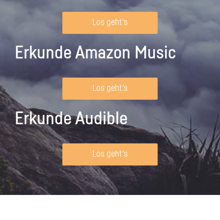
Los geht's
Erkunde Amazon Music
Los geht's
Erkunde Audible
Los geht's