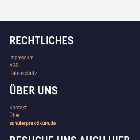
RECHTLICHES
Impressum
AGB
Datenschutz
ÜBER UNS
Kontakt
Über
schülerpraktikum.de