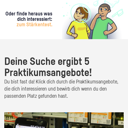
Oder finde heraus was
dich interessiert:
zum Stärkentest.
Deine Suche ergibt 5
Praktikumsangebote!
Du bist fast da! Klick dich durch die Praktikumsangebote,
die dich interessieren und bewirb dich wenn du den
passenden Platz gefunden hast.