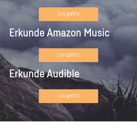
Los geht's
Erkunde Amazon Music
Los geht's
Erkunde Audible
Los geht's