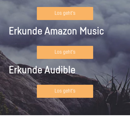
Los geht's
Erkunde Amazon Music
Los geht's
Erkunde Audible
Los geht's