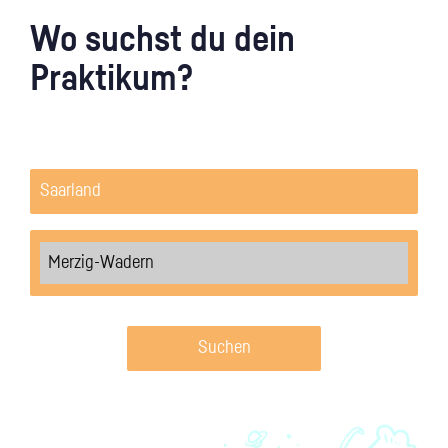
Wo suchst du dein
Praktikum?
Suchen