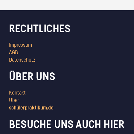
RECHTLICHES
Impressum
AGB
Datenschutz
ÜBER UNS
Kontakt
Über
schülerpraktikum.de
BESUCHE UNS AUCH HIER