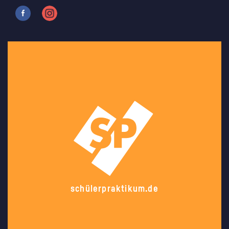
schülerpraktikum.de