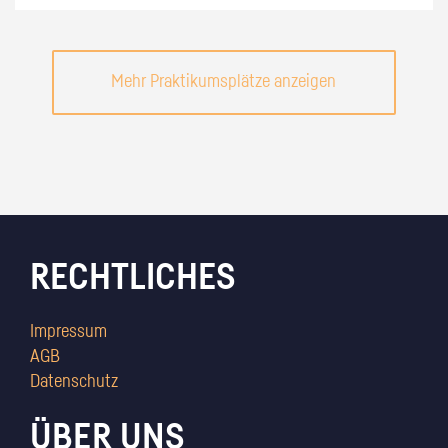
Mehr Praktikumsplätze anzeigen
RECHTLICHES
Impressum
AGB
Datenschutz
ÜBER UNS