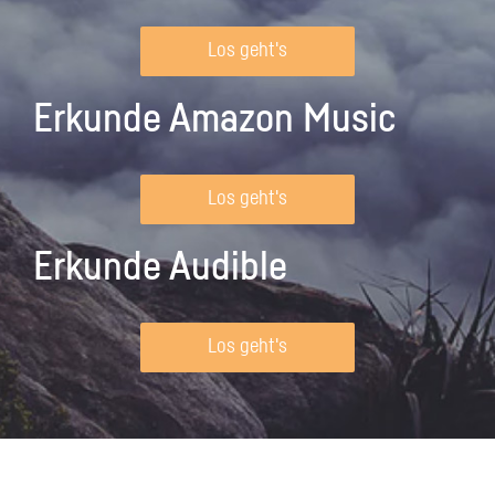
Los geht's
Erkunde Amazon Music
Los geht's
Erkunde Audible
Los geht's