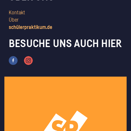
Kontakt
Über
schülerpraktikum.de
BESUCHE UNS AUCH HIER