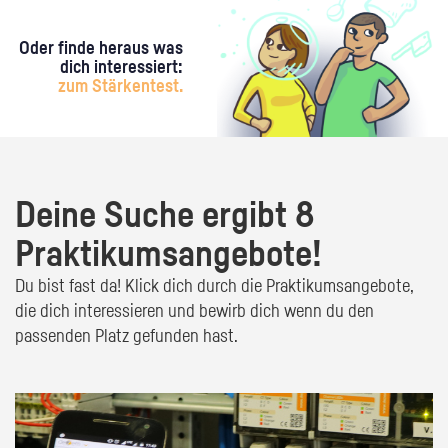
Oder finde heraus was
dich interessiert:
zum Stärkentest.
Deine Suche ergibt 8
Praktikumsangebote!
Du bist fast da! Klick dich durch die Praktikumsangebote,
die dich interessieren und bewirb dich wenn du den
passenden Platz gefunden hast.