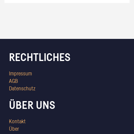
RECHTLICHES
Impressum
AGB
Datenschutz
ÜBER UNS
Kontakt
Über