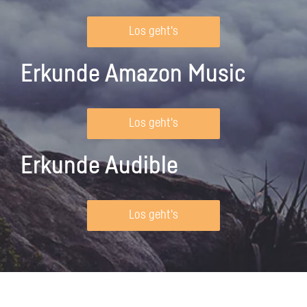
Los geht's
Erkunde Amazon Music
Los geht's
Erkunde Audible
Los geht's