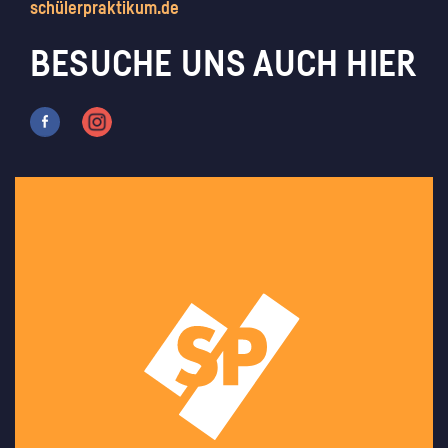
schülerpraktikum.de
BESUCHE UNS AUCH HIER