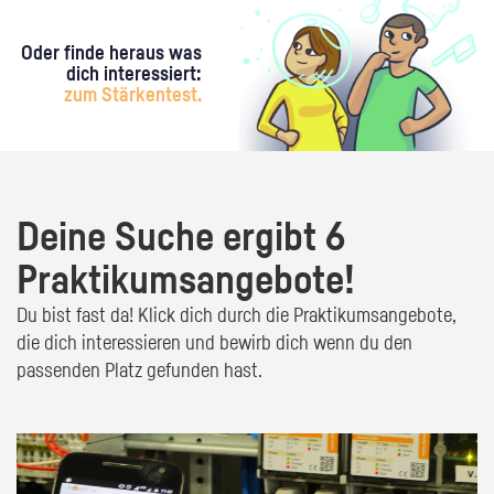
Oder finde heraus was
dich interessiert:
zum Stärkentest.
Deine Suche ergibt 6
Praktikumsangebote!
Du bist fast da! Klick dich durch die Praktikumsangebote,
die dich interessieren und bewirb dich wenn du den
passenden Platz gefunden hast.