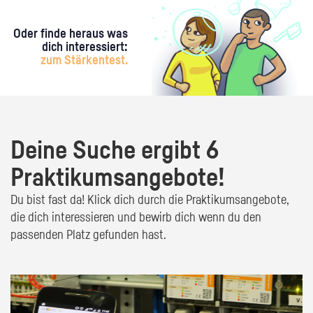
Oder finde heraus was
dich interessiert:
zum Stärkentest.
Deine Suche ergibt 6
Praktikumsangebote!
Du bist fast da! Klick dich durch die Praktikumsangebote,
die dich interessieren und bewirb dich wenn du den
passenden Platz gefunden hast.