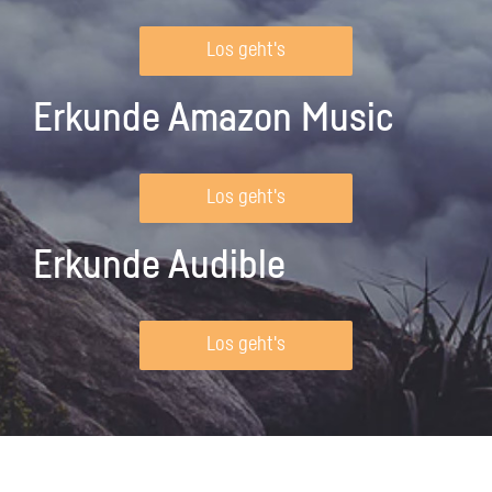
Los geht's
Erkunde Amazon Music
Los geht's
Erkunde Audible
Los geht's