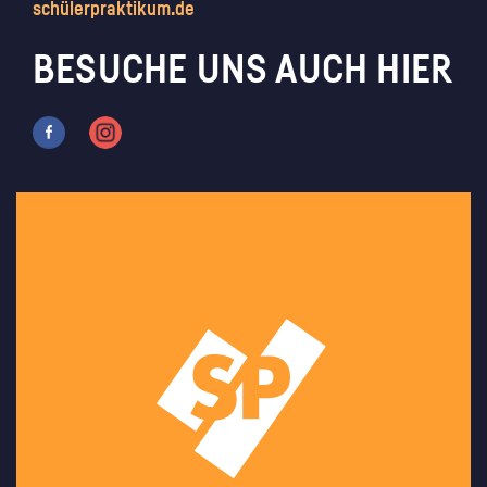
schülerpraktikum.de
BESUCHE UNS AUCH HIER