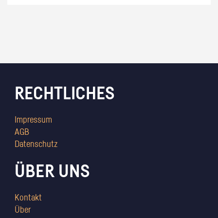
RECHTLICHES
Impressum
AGB
Datenschutz
ÜBER UNS
Kontakt
Über