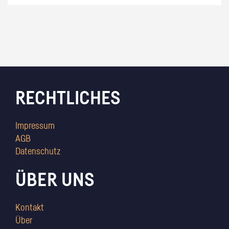
RECHTLICHES
Impressum
AGB
Datenschutz
ÜBER UNS
Kontakt
Über