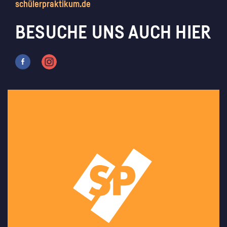
schülerpraktikum.de
BESUCHE UNS AUCH HIER