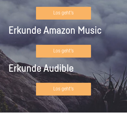
Los geht's
Erkunde Amazon Music
Los geht's
Erkunde Audible
Los geht's