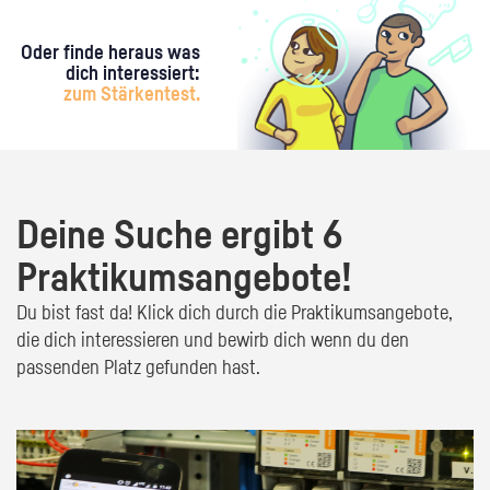
Oder finde heraus was
dich interessiert:
zum Stärkentest.
Deine Suche ergibt 6
Praktikumsangebote!
Du bist fast da! Klick dich durch die Praktikumsangebote,
die dich interessieren und bewirb dich wenn du den
passenden Platz gefunden hast.