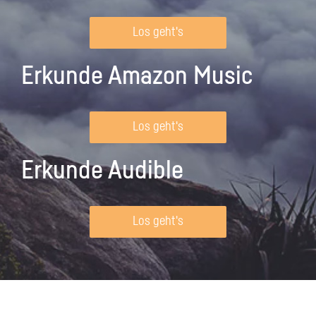
Los geht's
Erkunde Amazon Music
Los geht's
Erkunde Audible
Los geht's