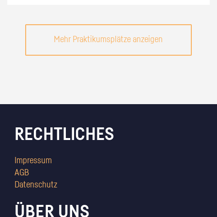
Mehr Praktikumsplätze anzeigen
RECHTLICHES
Impressum
AGB
Datenschutz
ÜBER UNS