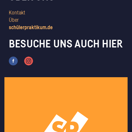
Kontakt
Über
schülerpraktikum.de
BESUCHE UNS AUCH HIER