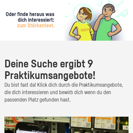
Oder finde heraus was
dich interessiert:
zum Stärkentest.
Deine Suche ergibt 9
Praktikumsangebote!
Du bist fast da! Klick dich durch die Praktikumsangebote,
die dich interessieren und bewirb dich wenn du den
passenden Platz gefunden hast.