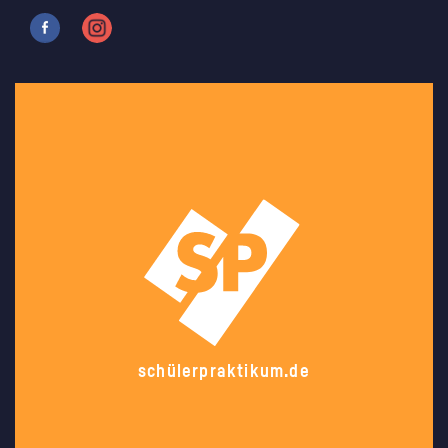
schülerpraktikum.de