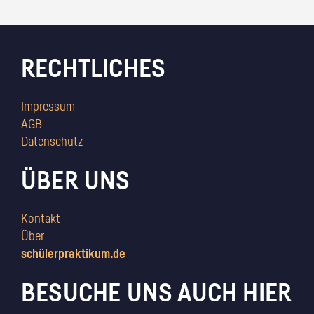
RECHTLICHES
Impressum
AGB
Datenschutz
ÜBER UNS
Kontakt
Über
schülerpraktikum.de
BESUCHE UNS AUCH HIER