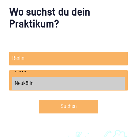
Wo suchst du dein
Praktikum?
Suchen