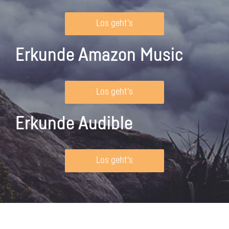
Los geht's
Erkunde Amazon Music
Los geht's
Erkunde Audible
Los geht's