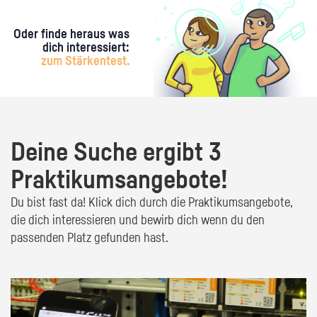
Oder finde heraus was
dich interessiert:
zum Stärkentest.
Deine Suche ergibt 3
Praktikumsangebote!
Du bist fast da! Klick dich durch die Praktikumsangebote,
die dich interessieren und bewirb dich wenn du den
passenden Platz gefunden hast.