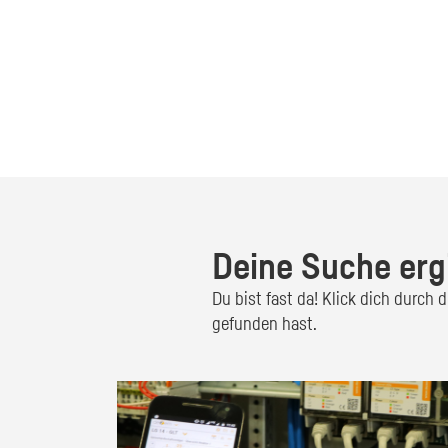
Deine Suche erg
Du bist fast da! Klick dich durch
gefunden hast.