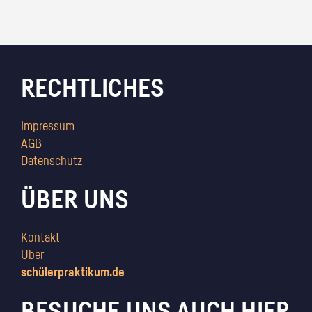
RECHTLICHES
Impressum
AGB
Datenschutz
ÜBER UNS
Kontakt
Über
schülerpraktikum.de