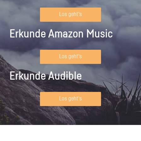
Los geht's
Erkunde Amazon Music
Los geht's
Erkunde Audible
Los geht's