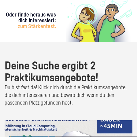
Oder finde heraus was
dich interessiert:
zum Stärkentest.
Deine Suche ergibt 2
Praktikumsangebote!
Du bist fast da! Klick dich durch die Praktikumsangebote,
die dich interessieren und bewirb dich wenn du den
passenden Platz gefunden hast.