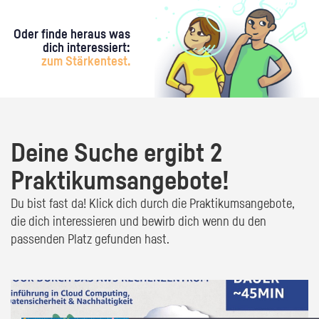
Oder finde heraus was
dich interessiert:
zum Stärkentest.
Deine Suche ergibt 2
Praktikumsangebote!
Du bist fast da! Klick dich durch die Praktikumsangebote,
die dich interessieren und bewirb dich wenn du den
passenden Platz gefunden hast.