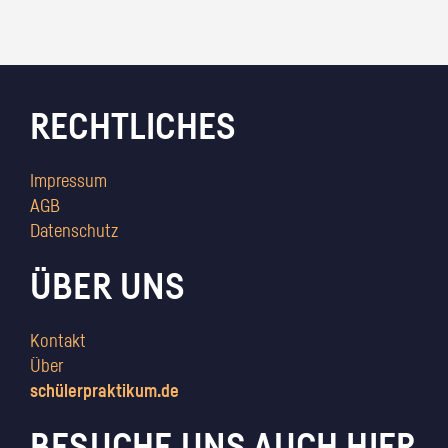
RECHTLICHES
Impressum
AGB
Datenschutz
ÜBER UNS
Kontakt
Über
schülerpraktikum.de