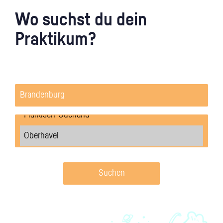
Wo suchst du dein
Praktikum?
Suchen