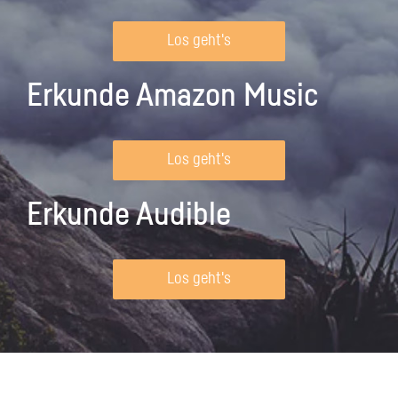
Los geht's
Erkunde Amazon Music
Los geht's
Erkunde Audible
Los geht's