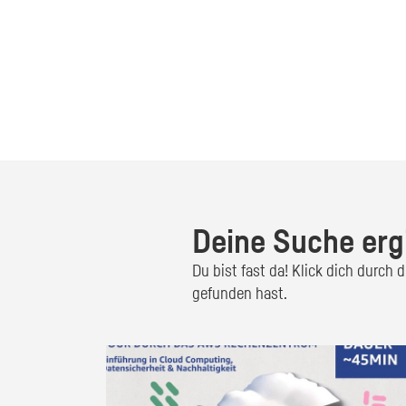
Deine Suche erg
Du bist fast da! Klick dich durch
gefunden hast.