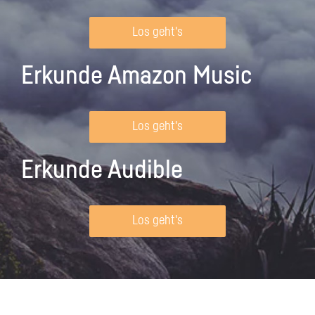
Los geht's
Erkunde Amazon Music
Los geht's
Erkunde Audible
Los geht's