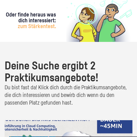
Oder finde heraus was
dich interessiert:
zum Stärkentest.
Deine Suche ergibt 2
Praktikumsangebote!
Du bist fast da! Klick dich durch die Praktikumsangebote,
die dich interessieren und bewirb dich wenn du den
passenden Platz gefunden hast.