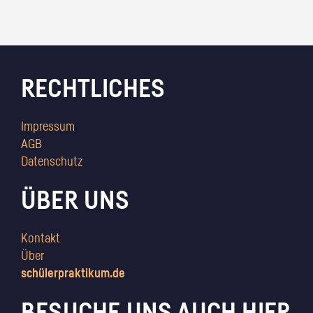
RECHTLICHES
Impressum
AGB
Datenschutz
ÜBER UNS
Kontakt
Über
schülerpraktikum.de