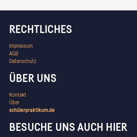
RECHTLICHES
Impressum
AGB
Datenschutz
ÜBER UNS
Kontakt
Über
schülerpraktikum.de
BESUCHE UNS AUCH HIER