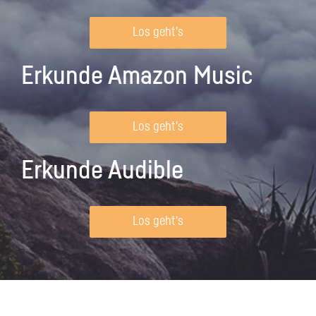
Los geht's
Erkunde Amazon Music
Los geht's
Erkunde Audible
Los geht's