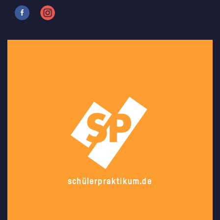
schülerpraktikum.de