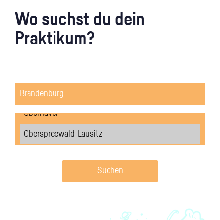
Wo suchst du dein
Praktikum?
Suchen