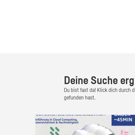
Deine Suche erg
Du bist fast da! Klick dich durch
gefunden hast.