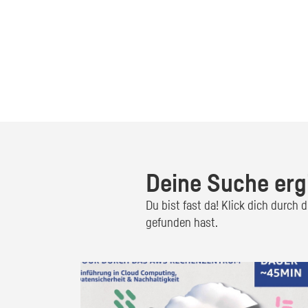
Deine Suche erg
Du bist fast da! Klick dich durch
gefunden hast.