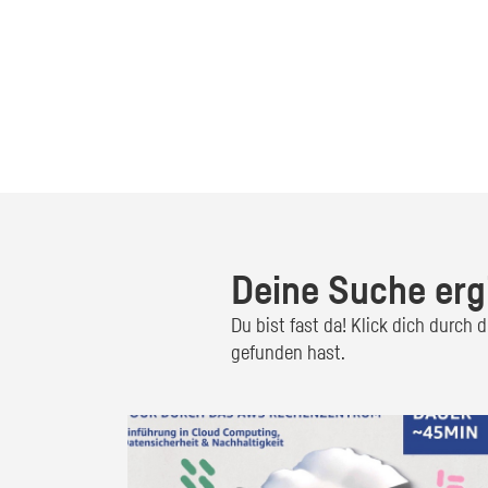
Deine Suche erg
Du bist fast da! Klick dich durch
gefunden hast.