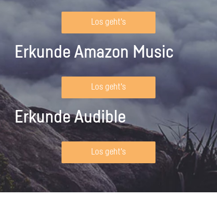
Los geht's
Erkunde Amazon Music
Los geht's
Erkunde Audible
Los geht's