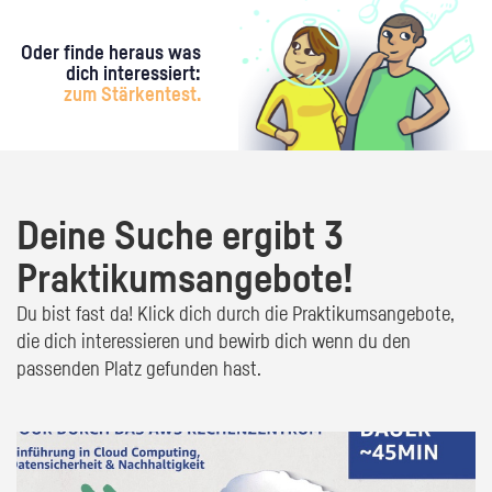
Oder finde heraus was
dich interessiert:
zum Stärkentest.
Deine Suche ergibt 3
Praktikumsangebote!
Du bist fast da! Klick dich durch die Praktikumsangebote,
die dich interessieren und bewirb dich wenn du den
passenden Platz gefunden hast.