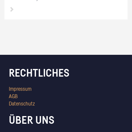
RECHTLICHES
Impressum
AGB
Datenschutz
ÜBER UNS