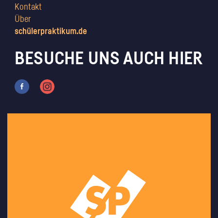
Kontakt
Über
schülerpraktikum.de
BESUCHE UNS AUCH HIER