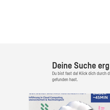
Deine Suche erg
Du bist fast da! Klick dich durch
gefunden hast.