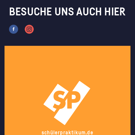
BESUCHE UNS AUCH HIER
schülerpraktikum.de