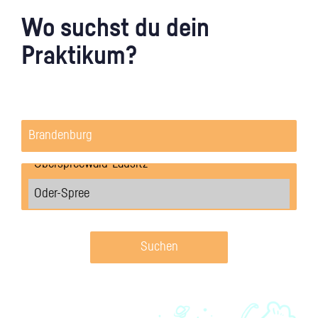
Wo suchst du dein
Praktikum?
Suchen