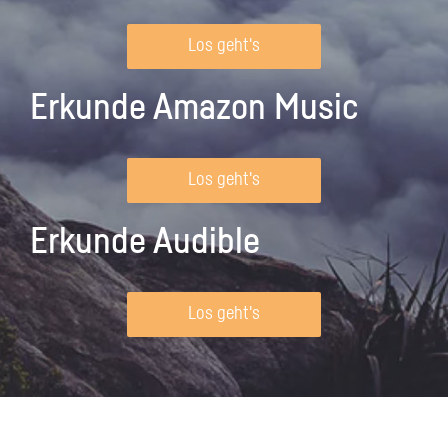
Los geht's
Erkunde Amazon Music
Los geht's
Erkunde Audible
Los geht's