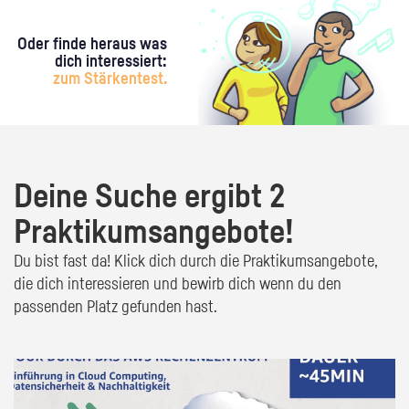
Oder finde heraus was
dich interessiert:
zum Stärkentest.
Deine Suche ergibt 2
Praktikumsangebote!
Du bist fast da! Klick dich durch die Praktikumsangebote,
die dich interessieren und bewirb dich wenn du den
passenden Platz gefunden hast.