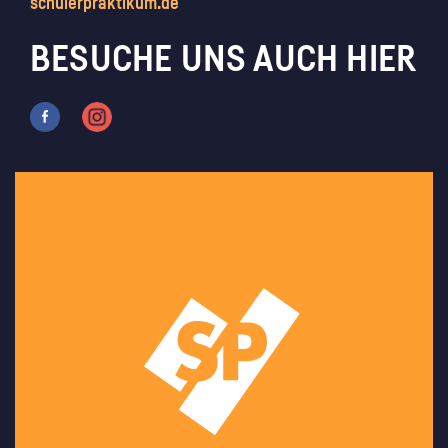
schülerpraktikum.de
BESUCHE UNS AUCH HIER