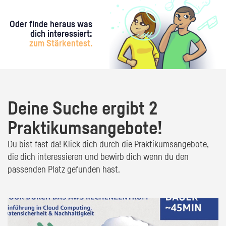
Oder finde heraus was
dich interessiert:
zum Stärkentest.
Deine Suche ergibt 2
Praktikumsangebote!
Du bist fast da! Klick dich durch die Praktikumsangebote,
die dich interessieren und bewirb dich wenn du den
passenden Platz gefunden hast.