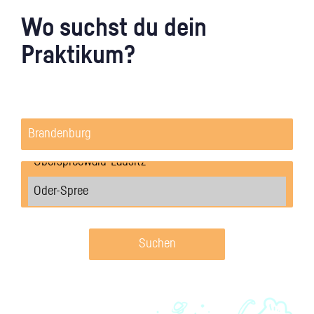
Wo suchst du dein
Praktikum?
Suchen