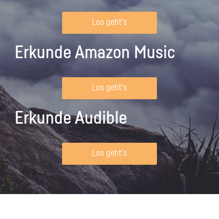
Los geht's
Erkunde Amazon Music
Los geht's
Erkunde Audible
Los geht's