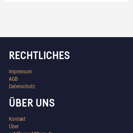
RECHTLICHES
Impressum
AGB
Datenschutz
ÜBER UNS
Kontakt
Über