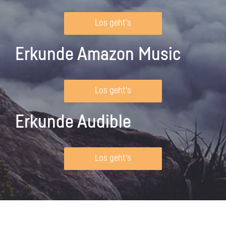
Los geht's
Erkunde Amazon Music
Los geht's
Erkunde Audible
Los geht's