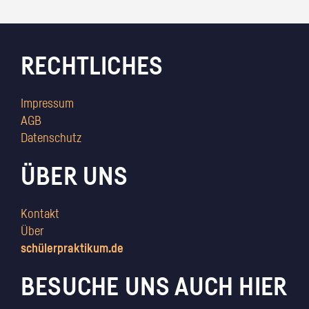
RECHTLICHES
Impressum
AGB
Datenschutz
ÜBER UNS
Kontakt
Über
schülerpraktikum.de
BESUCHE UNS AUCH HIER