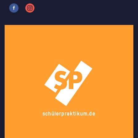
schülerpraktikum.de