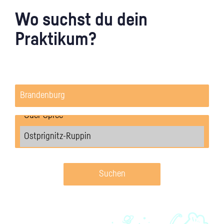
Wo suchst du dein
Praktikum?
Suchen