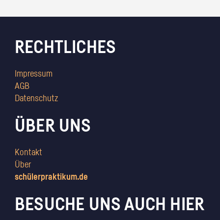
RECHTLICHES
Impressum
AGB
Datenschutz
ÜBER UNS
Kontakt
Über
schülerpraktikum.de
BESUCHE UNS AUCH HIER