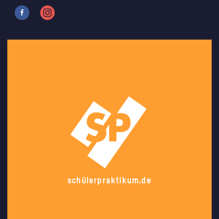
schülerpraktikum.de