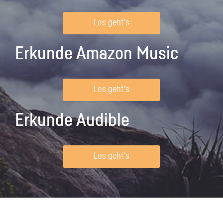
Los geht's
Erkunde Amazon Music
Los geht's
Erkunde Audible
Los geht's