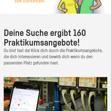
zum Stärkentest.
Deine Suche ergibt 160
Praktikumsangebote!
Du bist fast da! Klick dich durch die Praktikumsangebote,
die dich interessieren und bewirb dich wenn du den
passenden Platz gefunden hast.