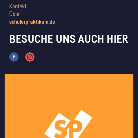
Kontakt
Über
schülerpraktikum.de
BESUCHE UNS AUCH HIER