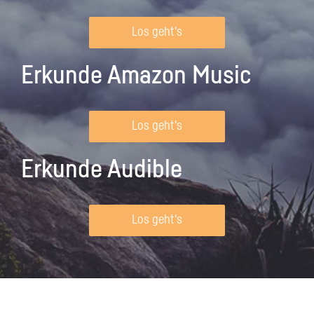
Los geht's
Erkunde Amazon Music
Los geht's
Erkunde Audible
Los geht's