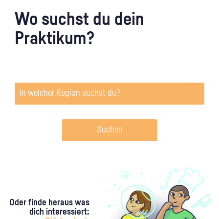
Wo suchst du dein
Praktikum?
Suchen
Oder finde heraus was
dich interessiert: