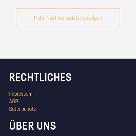
Mehr Praktikumsplätze anzeigen
RECHTLICHES
Impressum
AGB
Datenschutz
ÜBER UNS