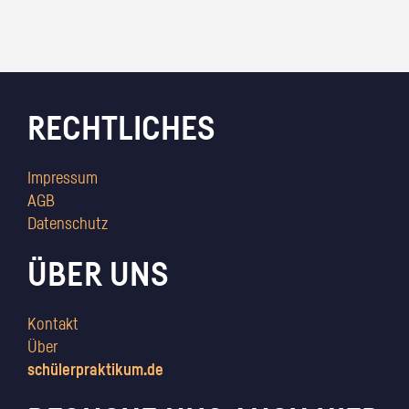
RECHTLICHES
Impressum
AGB
Datenschutz
ÜBER UNS
Kontakt
Über
schülerpraktikum.de