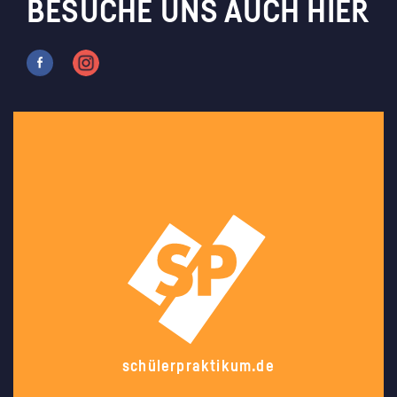
BESUCHE UNS AUCH HIER
schülerpraktikum.de