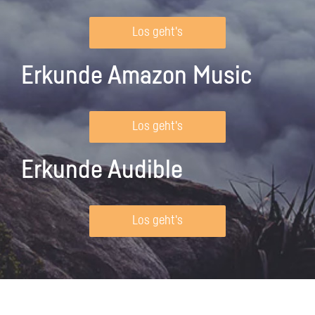
Los geht's
Erkunde Amazon Music
Los geht's
Erkunde Audible
Los geht's