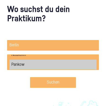
Wo suchst du dein
Praktikum?
Suchen