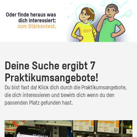
Oder finde heraus was
dich interessiert:
zum Stärkentest.
Deine Suche ergibt 7
Praktikumsangebote!
Du bist fast da! Klick dich durch die Praktikumsangebote,
die dich interessieren und bewirb dich wenn du den
passenden Platz gefunden hast.