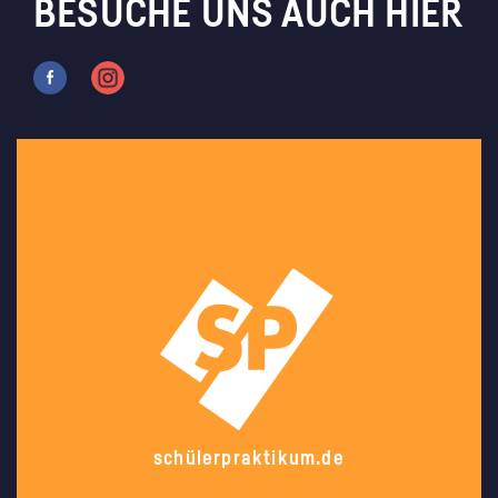
BESUCHE UNS AUCH HIER
schülerpraktikum.de