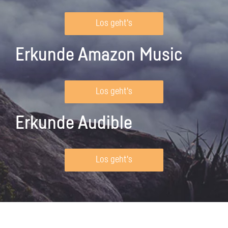
Los geht's
Erkunde Amazon Music
Los geht's
Erkunde Audible
Los geht's