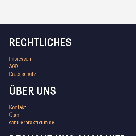
RECHTLICHES
Impressum
AGB
Datenschutz
ÜBER UNS
Kontakt
Über
schülerpraktikum.de