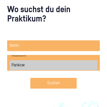
Wo suchst du dein
Praktikum?
Suchen