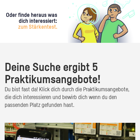
Oder finde heraus was
dich interessiert:
zum Stärkentest.
Deine Suche ergibt 5
Praktikumsangebote!
Du bist fast da! Klick dich durch die Praktikumsangebote,
die dich interessieren und bewirb dich wenn du den
passenden Platz gefunden hast.