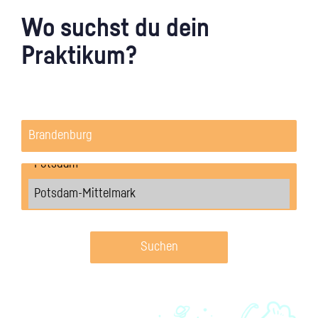
Wo suchst du dein
Praktikum?
Suchen