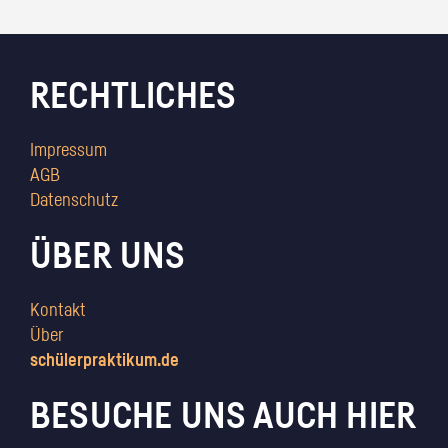
RECHTLICHES
Impressum
AGB
Datenschutz
ÜBER UNS
Kontakt
Über
schülerpraktikum.de
BESUCHE UNS AUCH HIER