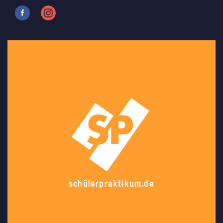
schülerpraktikum.de