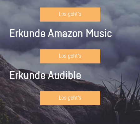
Los geht's
Erkunde Amazon Music
Los geht's
Erkunde Audible
Los geht's