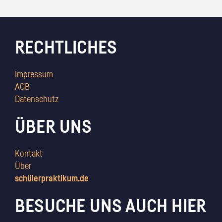
RECHTLICHES
Impressum
AGB
Datenschutz
ÜBER UNS
Kontakt
Über
schülerpraktikum.de
BESUCHE UNS AUCH HIER