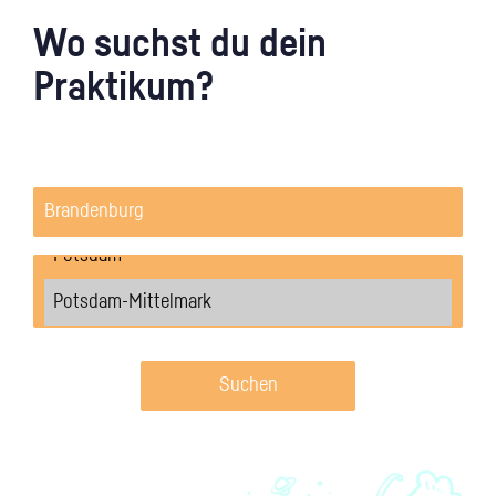
Wo suchst du dein
Praktikum?
Suchen