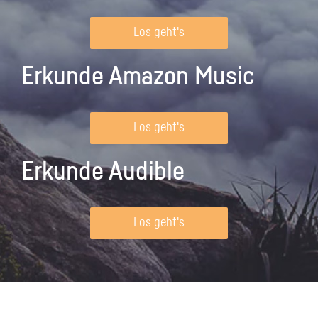
Los geht's
Erkunde Amazon Music
Los geht's
Erkunde Audible
Los geht's