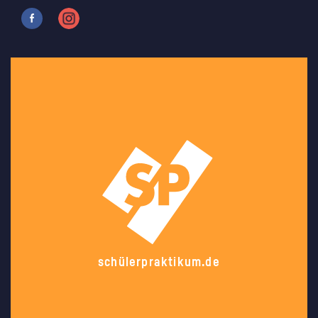
schülerpraktikum.de