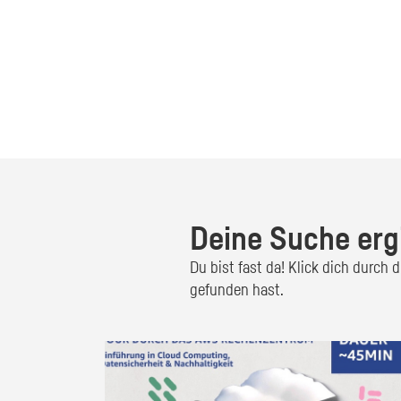
Deine Suche erg
Du bist fast da! Klick dich durch
gefunden hast.