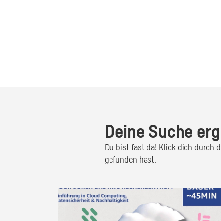
Deine Suche erg
Du bist fast da! Klick dich durch
gefunden hast.