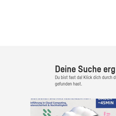
Deine Suche erg
Du bist fast da! Klick dich durch
gefunden hast.