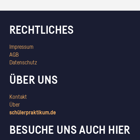
RECHTLICHES
Impressum
AGB
Datenschutz
ÜBER UNS
Kontakt
Über
schülerpraktikum.de
BESUCHE UNS AUCH HIER