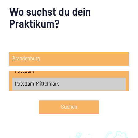
Wo suchst du dein
Praktikum?
Suchen