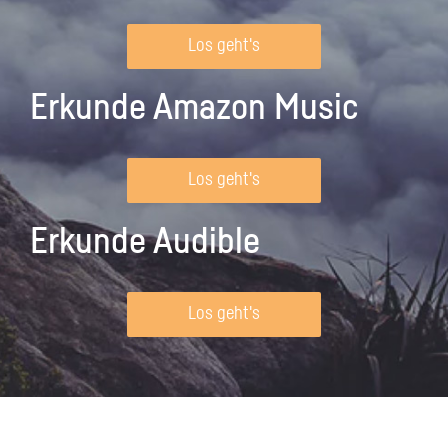
Los geht's
Erkunde Amazon Music
Los geht's
Erkunde Audible
Los geht's