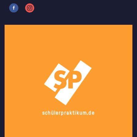
schülerpraktikum.de